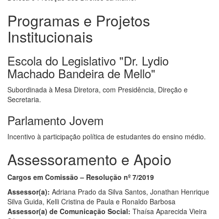
Programas e Projetos
Institucionais
Escola do Legislativo "Dr. Lydio
Machado Bandeira de Mello"
Subordinada à Mesa Diretora, com Presidência, Direção e
Secretaria.
Parlamento Jovem
Incentivo à participação política de estudantes do ensino médio.
Assessoramento e Apoio
Cargos em Comissão – Resolução nº 7/2019
Assessor(a):
Adriana Prado da Silva Santos, Jonathan Henrique
Silva Guida, Kelli Cristina de Paula e Ronaldo Barbosa
Assessor(a) de Comunicação Social:
Thaísa Aparecida Vieira