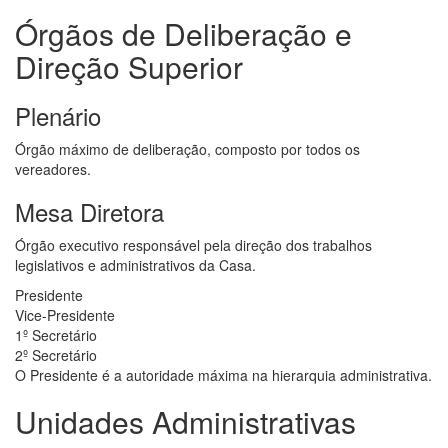
Órgãos de Deliberação e
Direção Superior
Plenário
Órgão máximo de deliberação, composto por todos os
vereadores.
Mesa Diretora
Órgão executivo responsável pela direção dos trabalhos
legislativos e administrativos da Casa.
Presidente
Vice-Presidente
1º Secretário
2º Secretário
O Presidente é a autoridade máxima na hierarquia administrativa.
Unidades Administrativas