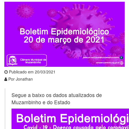
Publicado em 20/03/2021
Por Jonathan
Segue a baixo os dados atualizados de
Muzambinho e do Estado