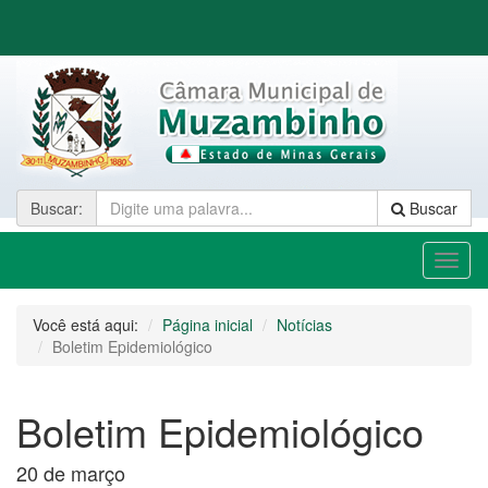
Buscar
:
Buscar
Toggl
naviga
Você está aqui:
Página inicial
Notícias
Boletim Epidemiológico
Boletim Epidemiológico
20 de março