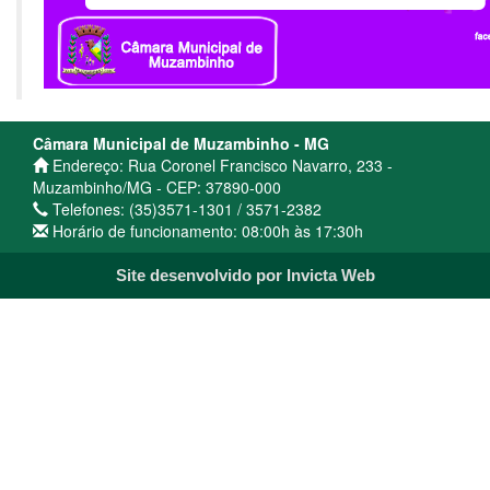
Câmara Municipal de Muzambinho - MG
Endereço: Rua Coronel Francisco Navarro, 233 -
Muzambinho/MG - CEP: 37890-000
Telefones: (35)3571-1301 / 3571-2382
Horário de funcionamento: 08:00h às 17:30h
Site desenvolvido por Invicta Web