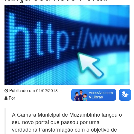
Publicado em 01/02/2018
Por
A Câmara Municipal de Muzambinho lançou o
seu novo portal que passou por uma
verdadeira transformação com o objetivo de