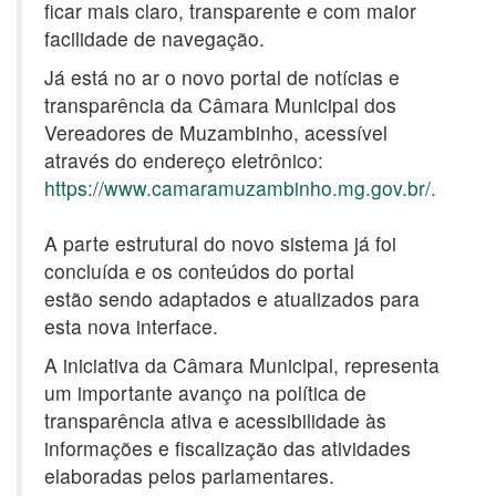
ficar mais claro, transparente e com maior
facilidade de navegação.
Já está no ar o novo portal de notícias e
transparência da Câmara Municipal dos
Vereadores de Muzambinho, acessível
através do endereço eletrônico:
https://www.camaramuzambinho.mg.gov.br/.
A parte estrutural do novo sistema já foi
concluída e os conteúdos do portal
estão sendo adaptados e atualizados para
esta nova interface.
A iniciativa da Câmara Municipal, representa
um importante avanço na política de
transparência ativa e acessibilidade às
informações e fiscalização das atividades
elaboradas pelos parlamentares.