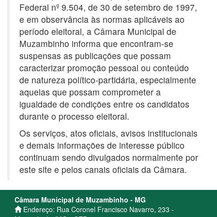
Federal nº 9.504, de 30 de setembro de 1997,
e em observância às normas aplicáveis ao
período eleitoral, a Câmara Municipal de
Muzambinho informa que encontram-se
suspensas as publicações que possam
caracterizar promoção pessoal ou conteúdo
de natureza político-partidária, especialmente
aquelas que possam comprometer a
igualdade de condições entre os candidatos
durante o processo eleitoral.
Os serviços, atos oficiais, avisos institucionais
e demais informações de interesse público
continuam sendo divulgados normalmente por
este site e pelos canais oficiais da Câmara.
Câmara Municipal de Muzambinho - MG
Endereço: Rua Coronel Francisco Navarro, 233 -