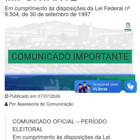
Em cumprimento às disposições da Lei Federal nº
9.504, de 30 de setembro de 1997
Publicado em 07/07/2026
Por Assessoria de Comunicação
COMUNICADO OFICIAL – PERÍODO
ELEITORAL
Em cumprimento às disposições da Lei