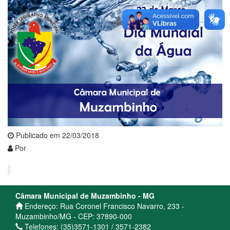
Publicado em 22/03/2018
Por
Câmara Municipal de Muzambinho - MG
Endereço: Rua Coronel Francisco Navarro, 233 -
Muzambinho/MG - CEP: 37890-000
Telefones: (35)3571-1301 / 3571-2382