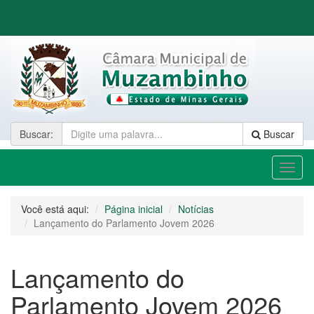
Buscar
:
Buscar
Toggl
naviga
Você está aqui:
Página inicial
Notícias
Lançamento do Parlamento Jovem 2026
Lançamento do
Parlamento Jovem 2026