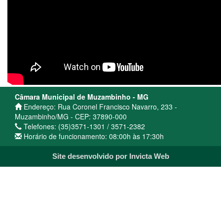
Câmara Municipal de Muzambinho - MG
Endereço: Rua Coronel Francisco Navarro, 233 -
Muzambinho/MG - CEP: 37890-000
Telefones: (35)3571-1301 / 3571-2382
Horário de funcionamento: 08:00h às 17:30h
Site desenvolvido por Invicta Web