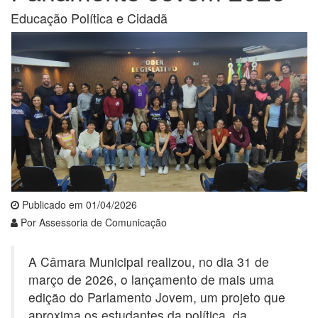
Educação Política e Cidadã
Publicado em 01/04/2026
Por Assessoria de Comunicação
A Câmara Municipal realizou, no dia 31 de
março de 2026, o lançamento de mais uma
edição do Parlamento Jovem, um projeto que
aproxima os estudantes da política, da