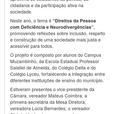
cidadania e da participação ativa na
sociedade.
Neste ano, o tema é
“Direitos da Pessoa
com Deficiência e Neurodivergências”
,
promovendo reflexões sobre inclusão, respeito
e construção de uma sociedade mais justa e
acessível para todos.
O projeto é composto por alunos do Campus
Muzambinho, da Escola Estadual Professor
Salatiel de Almeida, do Colégio Delta e do
Colégio Lyceu, fortalecendo a integração entre
diferentes instituições de ensino do município.
Estiveram presentes o vice-presidente da
Câmara, vereador Mateus Coimbra; a
primeira-secretária da Mesa Diretora,
vereadora Lúcia Bernardes; o vereador