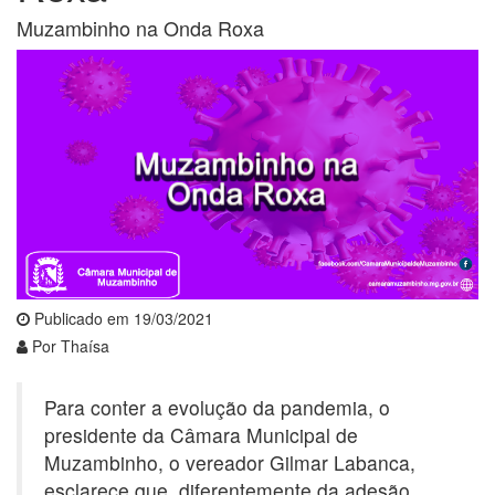
Muzambinho na Onda Roxa
Publicado em 19/03/2021
Por Thaísa
Para conter a evolução da pandemia, o
presidente da Câmara Municipal de
Muzambinho, o vereador Gilmar Labanca,
esclarece que, diferentemente da adesão