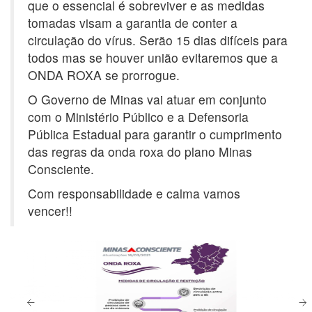
que o essencial é sobreviver e as medidas
tomadas visam a garantia de conter a
circulação do vírus. Serão 15 dias difíceis para
todos mas se houver união evitaremos que a
ONDA ROXA se prorrogue.
O Governo de Minas vai atuar em conjunto
com o Ministério Público e a Defensoria
Pública Estadual para garantir o cumprimento
das regras da onda roxa do plano Minas
Consciente.
Com responsabilidade e calma vamos
vencer!!