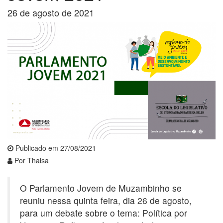
26 de agosto de 2021
Publicado em 27/08/2021
Por Thaisa
O Parlamento Jovem de Muzambinho se
reuniu nessa quinta feira, dia 26 de agosto,
para um debate sobre o tema: Política por