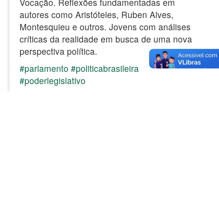
Vocação. Reflexões fundamentadas em
autores como Aristóteles, Ruben Alves,
Montesquieu e outros. Jovens com análises
críticas da realidade em busca de uma nova
perspectiva política.
#parlamento
#politicabrasileira
#poderlegislativo