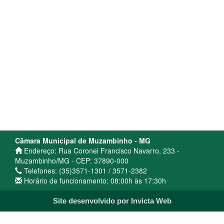
Câmara Municipal de Muzambinho - MG
Endereço: Rua Coronel Francisco Navarro, 233 -
Muzambinho/MG - CEP: 37890-000
Telefones: (35)3571-1301 / 3571-2382
Horário de funcionamento: 08:00h às 17:30h
Site desenvolvido por Invicta Web