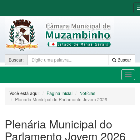
Buscar
:
Buscar
Toggl
naviga
Você está aqui:
Página inicial
Notícias
Plenária Municipal do Parlamento Jovem 2026
Plenária Municipal do
Parlamento Jovem 2026