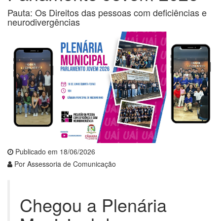
Pauta: Os Direitos das pessoas com deficiências e
neurodivergências
Publicado em 18/06/2026
Por Assessoria de Comunicação
Chegou a Plenária