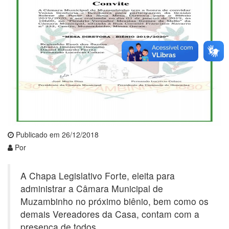
Publicado em 26/12/2018
Por
A Chapa Legislativo Forte, eleita para
administrar a Câmara Municipal de
Muzambinho no próximo biênio, bem como os
demais Vereadores da Casa, contam com a
presença de todos.