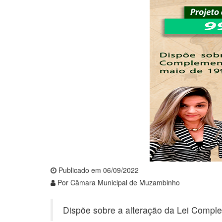
Publicado em 06/09/2022
Por Câmara Municipal de Muzambinho
Dispõe sobre a alteração da Lei Comple