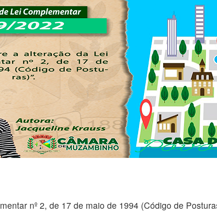
mentar nº 2, de 17 de maio de 1994 (Código de Postura