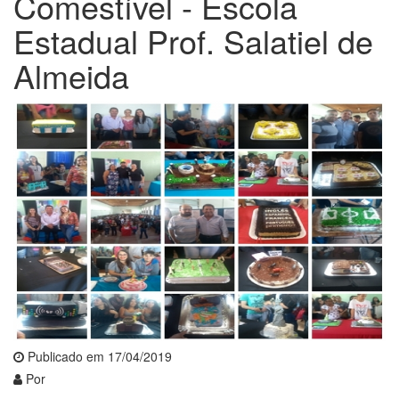
Comestível - Escola
Estadual Prof. Salatiel de
Almeida
Publicado em 17/04/2019
Por