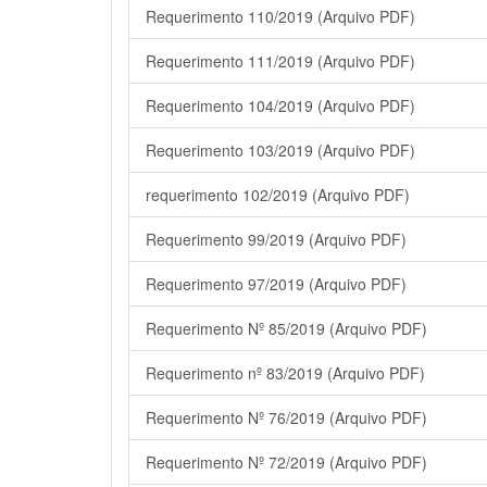
Requerimento 110/2019 (Arquivo PDF)
Requerimento 111/2019 (Arquivo PDF)
Requerimento 104/2019 (Arquivo PDF)
Requerimento 103/2019 (Arquivo PDF)
requerimento 102/2019 (Arquivo PDF)
Requerimento 99/2019 (Arquivo PDF)
Requerimento 97/2019 (Arquivo PDF)
Requerimento Nº 85/2019 (Arquivo PDF)
Requerimento nº 83/2019 (Arquivo PDF)
Requerimento Nº 76/2019 (Arquivo PDF)
Requerimento Nº 72/2019 (Arquivo PDF)