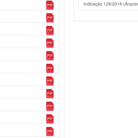
Indicação 128/2018 (Arqui