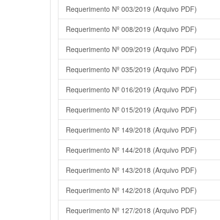
Requerimento Nº 003/2019 (Arquivo PDF)
Requerimento Nº 008/2019 (Arquivo PDF)
Requerimento Nº 009/2019 (Arquivo PDF)
Requerimento Nº 035/2019 (Arquivo PDF)
Requerimento Nº 016/2019 (Arquivo PDF)
Requerimento Nº 015/2019 (Arquivo PDF)
Requerimento Nº 149/2018 (Arquivo PDF)
Requerimento Nº 144/2018 (Arquivo PDF)
Requerimento Nº 143/2018 (Arquivo PDF)
Requerimento Nº 142/2018 (Arquivo PDF)
Requerimento Nº 127/2018 (Arquivo PDF)