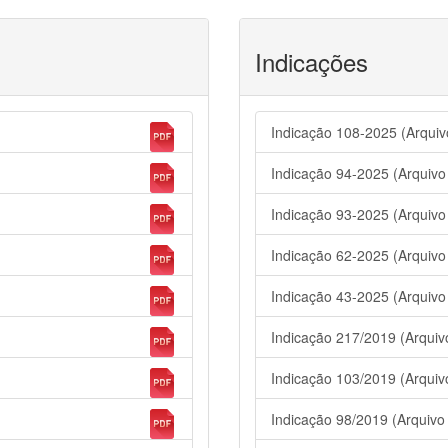
Indicações
Indicação 108-2025 (Arqui
Indicação 94-2025 (Arquiv
Indicação 93-2025 (Arquiv
Indicação 62-2025 (Arquiv
Indicação 43-2025 (Arquiv
Indicação 217/2019 (Arqui
Indicação 103/2019 (Arqui
Indicação 98/2019 (Arquivo