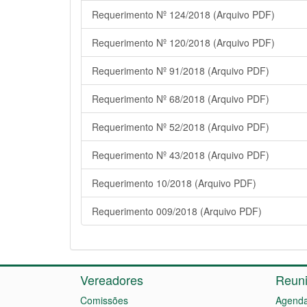
Requerimento Nº 124/2018 (Arquivo PDF)
Requerimento Nº 120/2018 (Arquivo PDF)
Requerimento Nº 91/2018 (Arquivo PDF)
Requerimento Nº 68/2018 (Arquivo PDF)
Requerimento Nº 52/2018 (Arquivo PDF)
Requerimento Nº 43/2018 (Arquivo PDF)
Requerimento 10/2018 (Arquivo PDF)
Requerimento 009/2018 (Arquivo PDF)
Vereadores
Reun
Comissões
Agenda