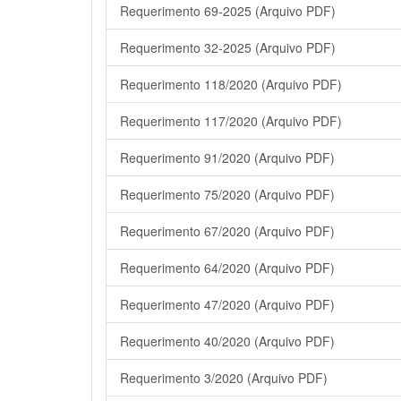
Requerimento 69-2025 (Arquivo PDF)
Requerimento 32-2025 (Arquivo PDF)
Requerimento 118/2020 (Arquivo PDF)
Requerimento 117/2020 (Arquivo PDF)
Requerimento 91/2020 (Arquivo PDF)
Requerimento 75/2020 (Arquivo PDF)
Requerimento 67/2020 (Arquivo PDF)
Requerimento 64/2020 (Arquivo PDF)
Requerimento 47/2020 (Arquivo PDF)
Requerimento 40/2020 (Arquivo PDF)
Requerimento 3/2020 (Arquivo PDF)