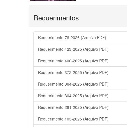
Requerimentos
Requerimento 76-2026 (Arquivo PDF)
Requerimento 423-2025 (Arquivo PDF)
Requerimento 406-2025 (Arquivo PDF)
Requerimento 372-2025 (Arquivo PDF)
Requerimento 364-2025 (Arquivo PDF)
Requerimento 304-2025 (Arquivo PDF)
Requerimento 281-2025 (Arquivo PDF)
Requerimento 103-2025 (Arquivo PDF)