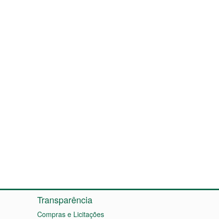
Transparência
Compras e Licitações