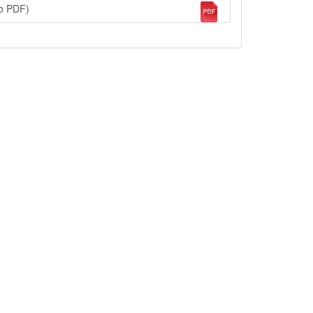
vo PDF)