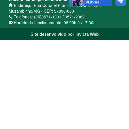
Endereço: Rua Coronel Francisco Navarro, 233 -
Muzambinho/MG - CEP: 37890-000
Telefones: (35)3571-1301 / 3571-2382
Horário de funcionamento: 08:00h às 17:30h
Site desenvolvido por Invicta Web