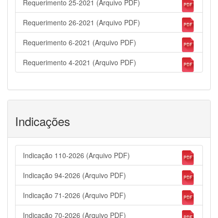
Requerimento 25-2021 (Arquivo PDF)
Requerimento 26-2021 (Arquivo PDF)
Requerimento 6-2021 (Arquivo PDF)
Requerimento 4-2021 (Arquivo PDF)
Indicações
Indicação 110-2026 (Arquivo PDF)
Indicação 94-2026 (Arquivo PDF)
Indicação 71-2026 (Arquivo PDF)
Indicação 70-2026 (Arquivo PDF)