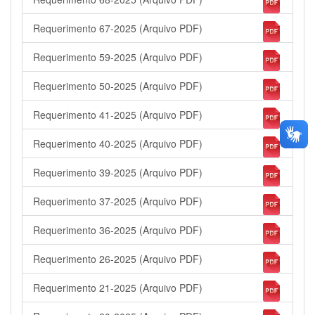
Requerimento 67-2025 (Arquivo PDF)
Requerimento 59-2025 (Arquivo PDF)
Requerimento 50-2025 (Arquivo PDF)
Requerimento 41-2025 (Arquivo PDF)
Requerimento 40-2025 (Arquivo PDF)
Requerimento 39-2025 (Arquivo PDF)
Requerimento 37-2025 (Arquivo PDF)
Requerimento 36-2025 (Arquivo PDF)
Requerimento 26-2025 (Arquivo PDF)
Requerimento 21-2025 (Arquivo PDF)