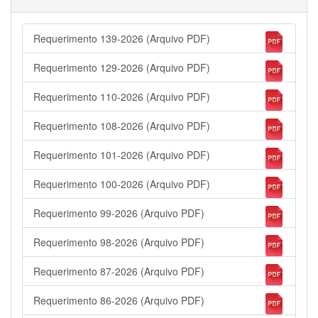
Requerimento 139-2026 (Arquivo PDF)
Requerimento 129-2026 (Arquivo PDF)
Requerimento 110-2026 (Arquivo PDF)
Requerimento 108-2026 (Arquivo PDF)
Requerimento 101-2026 (Arquivo PDF)
Requerimento 100-2026 (Arquivo PDF)
Requerimento 99-2026 (Arquivo PDF)
Requerimento 98-2026 (Arquivo PDF)
Requerimento 87-2026 (Arquivo PDF)
Requerimento 86-2026 (Arquivo PDF)