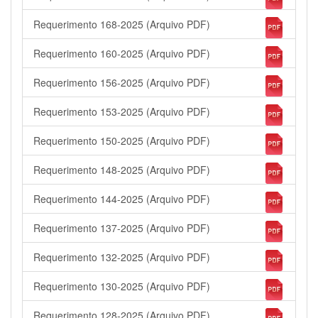
Requerimento 168-2025 (Arquivo PDF)
Requerimento 160-2025 (Arquivo PDF)
Requerimento 156-2025 (Arquivo PDF)
Requerimento 153-2025 (Arquivo PDF)
Requerimento 150-2025 (Arquivo PDF)
Requerimento 148-2025 (Arquivo PDF)
Requerimento 144-2025 (Arquivo PDF)
Requerimento 137-2025 (Arquivo PDF)
Requerimento 132-2025 (Arquivo PDF)
Requerimento 130-2025 (Arquivo PDF)
Requerimento 128-2025 (Arquivo PDF)