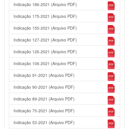
Indicação 186-2021 (Arquivo PDF)
Indicação 175-2021 (Arquivo PDF)
Indicação 155-2021 (Arquivo PDF)
Indicação 127-2021 (Arquivo PDF)
Indicação 126-2021 (Arquivo PDF)
Indicação 106-2021 (Arquivo PDF)
Indicação 91-2021 (Arquivo PDF)
Indicação 90-2021 (Arquivo PDF)
Indicação 89-2021 (Arquivo PDF)
Indicação 75-2021 (Arquivo PDF)
Indicação 53-2021 (Arquivo PDF)