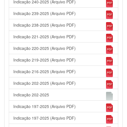
Indicação 240-2025 (Arquivo PDF)
Indicação 239-2025 (Arquivo PDF)
Indicação 238-2025 (Arquivo PDF)
Indicação 221-2025 (Arquivo PDF)
Indicação 220-2025 (Arquivo PDF)
Indicação 219-2025 (Arquivo PDF)
Indicação 216-2025 (Arquivo PDF)
Indicação 202-2025 (Arquivo PDF)
Indicação 202-2025
Indicação 197-2025 (Arquivo PDF)
Indicação 197-2025 (Arquivo PDF)