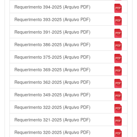
Requerimento 394-2025 (Arquivo PDF)
Requerimento 393-2025 (Arquivo PDF)
Requerimento 391-2025 (Arquivo PDF)
Requerimento 386-2025 (Arquivo PDF)
Requerimento 375-2025 (Arquivo PDF)
Requerimento 369-2025 (Arquivo PDF)
Requerimento 362-2025 (Arquivo PDF)
Requerimento 349-2025 (Arquivo PDF)
Requerimento 322-2025 (Arquivo PDF)
Requerimento 321-2025 (Arquivo PDF)
Requerimento 320-2025 (Arquivo PDF)