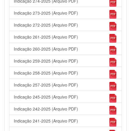
Indicação 274-2025 (Arquivo PDF)
Indicação 273-2025 (Arquivo PDF)
Indicação 272-2025 (Arquivo PDF)
Indicação 261-2025 (Arquivo PDF)
Indicação 260-2025 (Arquivo PDF)
Indicação 259-2025 (Arquivo PDF)
Indicação 258-2025 (Arquivo PDF)
Indicação 257-2025 (Arquivo PDF)
Indicação 245-2025 (Arquivo PDF)
Indicação 242-2025 (Arquivo PDF)
Indicação 241-2025 (Arquivo PDF)