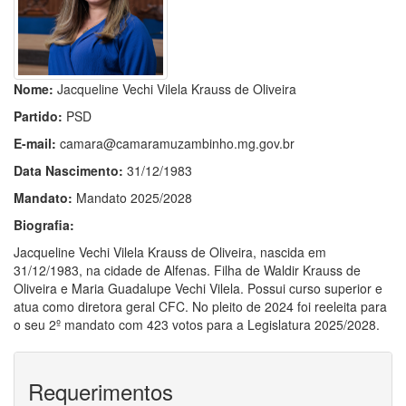
Nome:
Jacqueline Vechi Vilela Krauss de Oliveira
Partido:
PSD
E-mail:
camara@camaramuzambinho.mg.gov.br
Data Nascimento:
31/12/1983
Mandato:
Mandato 2025/2028
Biografia:
Jacqueline Vechi Vilela Krauss de Oliveira, nascida em
31/12/1983, na cidade de Alfenas. Filha de Waldir Krauss de
Oliveira e Maria Guadalupe Vechi Vilela. Possui curso superior e
atua como diretora geral CFC. No pleito de 2024 foi reeleita para
o seu 2º mandato com 423 votos para a Legislatura 2025/2028.
Requerimentos