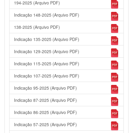
194-2025 (Arquivo PDF)
Indicação 148-2025 (Arquivo PDF)
138-2025 (Arquivo PDF)
Indicação 135-2025 (Arquivo PDF)
Indicação 129-2025 (Arquivo PDF)
Indicação 115-2025 (Arquivo PDF)
Indicação 107-2025 (Arquivo PDF)
Indicação 95-2025 (Arquivo PDF)
Indicação 87-2025 (Arquivo PDF)
Indicação 86-2025 (Arquivo PDF)
Indicação 57-2025 (Arquivo PDF)