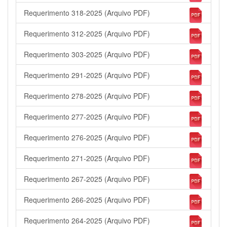
Requerimento 318-2025 (Arquivo PDF)
Requerimento 312-2025 (Arquivo PDF)
Requerimento 303-2025 (Arquivo PDF)
Requerimento 291-2025 (Arquivo PDF)
Requerimento 278-2025 (Arquivo PDF)
Requerimento 277-2025 (Arquivo PDF)
Requerimento 276-2025 (Arquivo PDF)
Requerimento 271-2025 (Arquivo PDF)
Requerimento 267-2025 (Arquivo PDF)
Requerimento 266-2025 (Arquivo PDF)
Requerimento 264-2025 (Arquivo PDF)