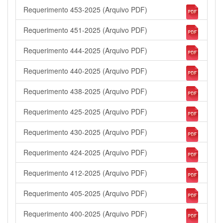
Requerimento 453-2025 (Arquivo PDF)
Requerimento 451-2025 (Arquivo PDF)
Requerimento 444-2025 (Arquivo PDF)
Requerimento 440-2025 (Arquivo PDF)
Requerimento 438-2025 (Arquivo PDF)
Requerimento 425-2025 (Arquivo PDF)
Requerimento 430-2025 (Arquivo PDF)
Requerimento 424-2025 (Arquivo PDF)
Requerimento 412-2025 (Arquivo PDF)
Requerimento 405-2025 (Arquivo PDF)
Requerimento 400-2025 (Arquivo PDF)