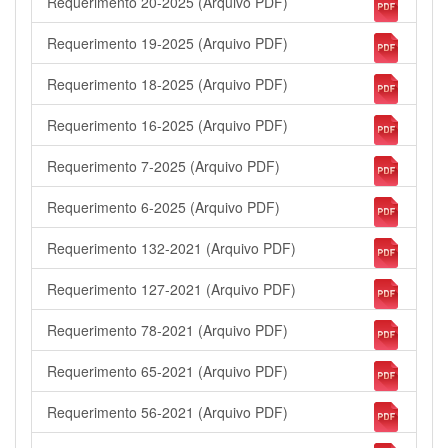
Requerimento 20-2025 (Arquivo PDF)
Requerimento 19-2025 (Arquivo PDF)
Requerimento 18-2025 (Arquivo PDF)
Requerimento 16-2025 (Arquivo PDF)
Requerimento 7-2025 (Arquivo PDF)
Requerimento 6-2025 (Arquivo PDF)
Requerimento 132-2021 (Arquivo PDF)
Requerimento 127-2021 (Arquivo PDF)
Requerimento 78-2021 (Arquivo PDF)
Requerimento 65-2021 (Arquivo PDF)
Requerimento 56-2021 (Arquivo PDF)