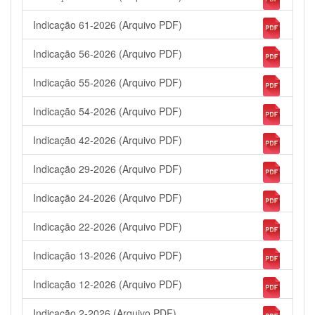
Indicação 61-2026 (Arquivo PDF)
Indicação 56-2026 (Arquivo PDF)
Indicação 55-2026 (Arquivo PDF)
Indicação 54-2026 (Arquivo PDF)
Indicação 42-2026 (Arquivo PDF)
Indicação 29-2026 (Arquivo PDF)
Indicação 24-2026 (Arquivo PDF)
Indicação 22-2026 (Arquivo PDF)
Indicação 13-2026 (Arquivo PDF)
Indicação 12-2026 (Arquivo PDF)
Indicação 2-2026 (Arquivo PDF)