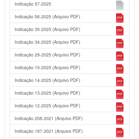
Indicação 57-2025
Indicação 56-2025 (Arquivo PDF)
Indicação 35-2025 (Arquivo PDF)
Indicação 34-2025 (Arquivo PDF)
Indicação 29-2025 (Arquivo PDF)
Indicação 15-2025 (Arquivo PDF)
Indicação 14-2025 (Arquivo PDF)
Indicação 13-2025 (Arquivo PDF)
Indicação 12-2025 (Arquivo PDF)
Indicação 208-2021 (Arquivo PDF)
Indicação 187-2021 (Arquivo PDF)