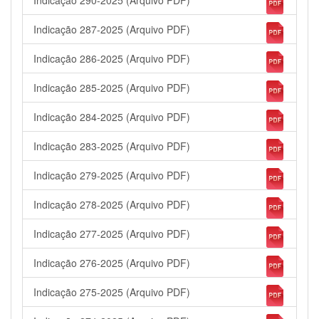
Indicação 290-2025 (Arquivo PDF)
Indicação 287-2025 (Arquivo PDF)
Indicação 286-2025 (Arquivo PDF)
Indicação 285-2025 (Arquivo PDF)
Indicação 284-2025 (Arquivo PDF)
Indicação 283-2025 (Arquivo PDF)
Indicação 279-2025 (Arquivo PDF)
Indicação 278-2025 (Arquivo PDF)
Indicação 277-2025 (Arquivo PDF)
Indicação 276-2025 (Arquivo PDF)
Indicação 275-2025 (Arquivo PDF)