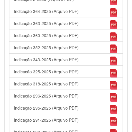
Indicação 364-2025 (Arquivo PDF)
Indicação 363-2025 (Arquivo PDF)
Indicação 360-2025 (Arquivo PDF)
Indicação 352-2025 (Arquivo PDF)
Indicação 343-2025 (Arquivo PDF)
Indicação 325-2025 (Arquivo PDF)
Indicação 318-2025 (Arquivo PDF)
Indicação 296-2025 (Arquivo PDF)
Indicação 295-2025 (Arquivo PDF)
Indicação 291-2025 (Arquivo PDF)