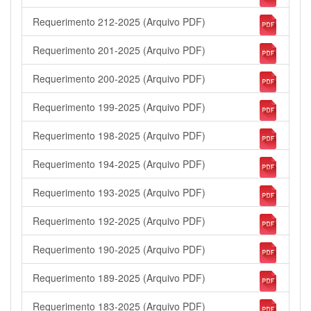
Requerimento 212-2025 (Arquivo PDF)
Requerimento 201-2025 (Arquivo PDF)
Requerimento 200-2025 (Arquivo PDF)
Requerimento 199-2025 (Arquivo PDF)
Requerimento 198-2025 (Arquivo PDF)
Requerimento 194-2025 (Arquivo PDF)
Requerimento 193-2025 (Arquivo PDF)
Requerimento 192-2025 (Arquivo PDF)
Requerimento 190-2025 (Arquivo PDF)
Requerimento 189-2025 (Arquivo PDF)
Requerimento 183-2025 (Arquivo PDF)