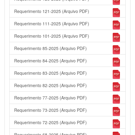
Requerimento 121-2025 (Arquivo PDF)
Requerimento 111-2025 (Arquivo PDF)
Requerimento 101-2025 (Arquivo PDF)
Requerimento 85-2025 (Arquivo PDF)
Requerimento 84-2025 (Arquivo PDF)
Requerimento 83-2025 (Arquivo PDF)
Requerimento 82-2025 (Arquivo PDF)
Requerimento 77-2025 (Arquivo PDF)
Requerimento 73-2025 (Arquivo PDF)
Requerimento 72-2025 (Arquivo PDF)
Requerimento 68-2025 (Arquivo PDF)