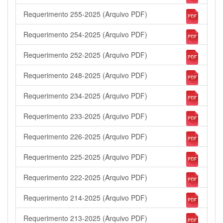
Requerimento 255-2025 (Arquivo PDF)
Requerimento 254-2025 (Arquivo PDF)
Requerimento 252-2025 (Arquivo PDF)
Requerimento 248-2025 (Arquivo PDF)
Requerimento 234-2025 (Arquivo PDF)
Requerimento 233-2025 (Arquivo PDF)
Requerimento 226-2025 (Arquivo PDF)
Requerimento 225-2025 (Arquivo PDF)
Requerimento 222-2025 (Arquivo PDF)
Requerimento 214-2025 (Arquivo PDF)
Requerimento 213-2025 (Arquivo PDF)