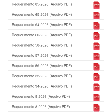
Requerimento 85-2026 (Arquivo PDF)
Requerimento 65-2026 (Arquivo PDF)
Requerimento 64-2026 (Arquivo PDF)
Requerimento 60-2026 (Arquivo PDF)
Requerimento 58-2026 (Arquivo PDF)
Requerimento 57-2026 (Arquivo PDF)
Requerimento 56-2026 (Arquivo PDF)
Requerimento 35-2026 (Arquivo PDF)
Requerimento 34-2026 (Arquivo PDF)
Requerimento 9-2026 (Arquivo PDF)
Requerimento 8-2026 (Arquivo PDF)